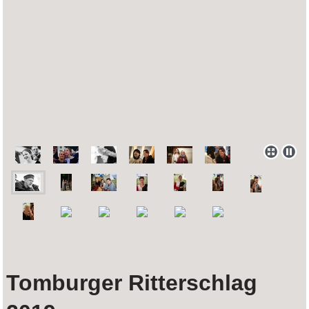
Tomburger Ritterschlag