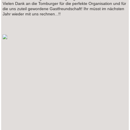
Vielen Dank an die Tomburger für die perfekte Organisation und für
die uns zuteil gewordene Gastfreundschaft! Ihr müsst im nächsten
Jahr wieder mit uns rechnen...!!