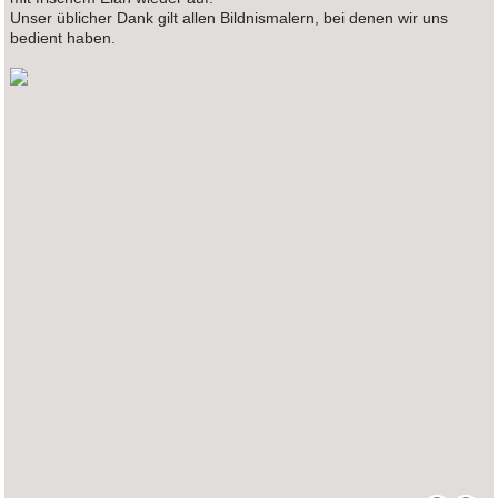
Unser üblicher Dank gilt allen Bildnismalern, bei denen wir uns
bedient haben.