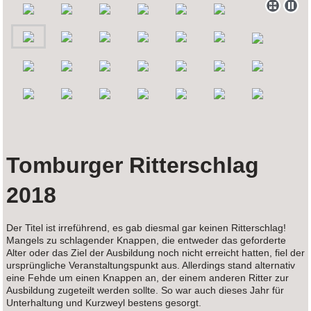
Tomburger Ritterschlag
2018
Der Titel ist irreführend, es gab diesmal gar keinen Ritterschlag!
Mangels zu schlagender Knappen, die entweder das geforderte
Alter oder das Ziel der Ausbildung noch nicht erreicht hatten, fiel der
ursprüngliche Veranstaltungspunkt aus. Allerdings stand alternativ
eine Fehde um einen Knappen an, der einem anderen Ritter zur
Ausbildung zugeteilt werden sollte. So war auch dieses Jahr für
Unterhaltung und Kurzweyl bestens gesorgt.