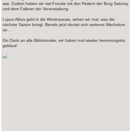
war. Zudem hatten wir viel Freude mit den Reitern der Burg Satzvey
und dem Falkner der Veranstaltung.
Lupus Albus geht in die Winterpause, sehen wir mal, was die
nächste Saison bringt. Bereits jetzt deutet sich weiteres Wachstum
an...
Ein Dank an alle Bildnismaler, wir haben mal wieder hemmungslos
geklaut!