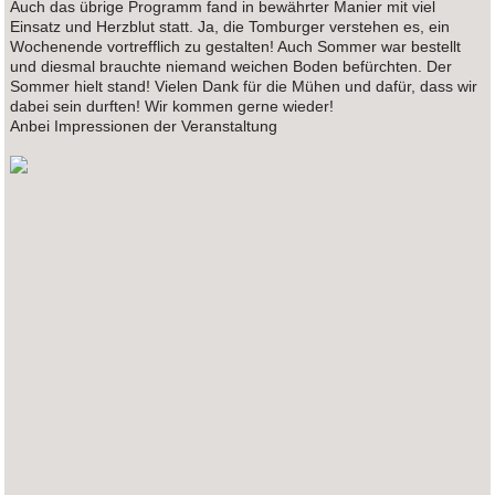
Auch das übrige Programm fand in bewährter Manier mit viel
Einsatz und Herzblut statt. Ja, die Tomburger verstehen es, ein
Wochenende vortrefflich zu gestalten! Auch Sommer war bestellt
und diesmal brauchte niemand weichen Boden befürchten. Der
Sommer hielt stand! Vielen Dank für die Mühen und dafür, dass wir
dabei sein durften! Wir kommen gerne wieder!
Anbei Impressionen der Veranstaltung