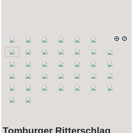
Tomburger Ritterschlag