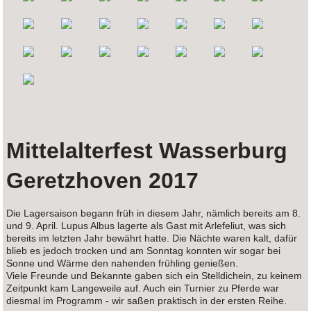
Mittelalterfest Wasserburg
Geretzhoven 2017
Die Lagersaison begann früh in diesem Jahr, nämlich bereits am 8.
und 9. April. Lupus Albus lagerte als Gast mit Arlefeliut, was sich
bereits im letzten Jahr bewährt hatte. Die Nächte waren kalt, dafür
blieb es jedoch trocken und am Sonntag konnten wir sogar bei
Sonne und Wärme den nahenden frühling genießen.
Viele Freunde und Bekannte gaben sich ein Stelldichein, zu keinem
Zeitpunkt kam Langeweile auf. Auch ein Turnier zu Pferde war
diesmal im Programm - wir saßen praktisch in der ersten Reihe.