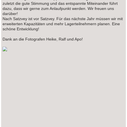
zuletzt die gute Stimmung und das entspannte Miteinander führt
dazu, dass wir gerne zum Anlaufpunkt werden. Wir freuen uns
darüber!
Nach Satzvey ist vor Satzvey. Für das nächste Jahr müssen wir mit
erweiterten Kapazitäten und mehr Lagerteilnehmern planen. Eine
schöne Entwicklung!
Dank an die Fotografen Heike, Ralf und Apo!