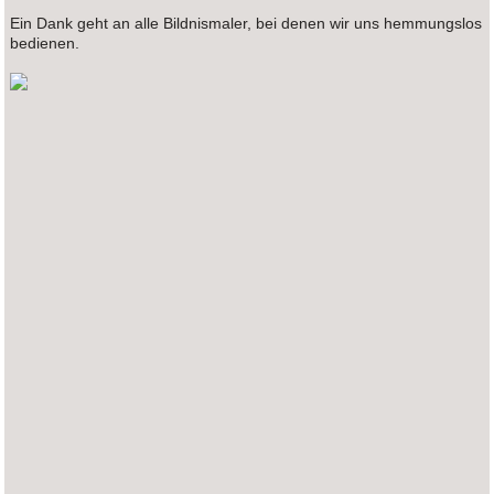
Ein Dank geht an alle Bildnismaler, bei denen wir uns hemmungslos
bedienen.