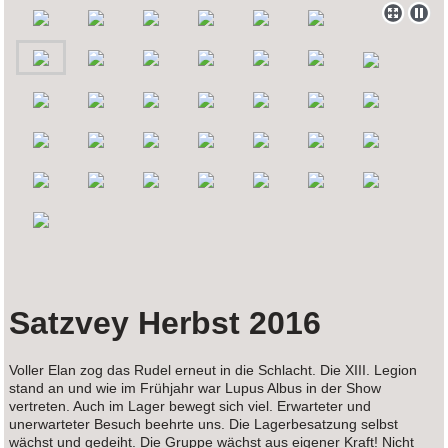
Satzvey Herbst 2016
Voller Elan zog das Rudel erneut in die Schlacht. Die XIII. Legion
stand an und wie im Frühjahr war Lupus Albus in der Show
vertreten. Auch im Lager bewegt sich viel. Erwarteter und
unerwarteter Besuch beehrte uns. Die Lagerbesatzung selbst
wächst und gedeiht. Die Gruppe wächst aus eigener Kraft! Nicht