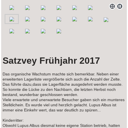
Satzvey Frühjahr 2017
Das organische Wachstum machte sich bemerkbar. Neben einer
erweiterten Lagerliste vergrößerte sich auch die Anzahl der Zelte.
Das führte dazu,dass sie Lagerfläche ausgedehnt werden musste.
So konnte die Lücke zu den Nachbarn, die letzten Herbst noch
bestand, wunderbar geschlossen werden.
Viele erwartete und unerwartete Besucher gaben sich ein munteres
Stelldichein. Es wurde viel und herzlich gelacht. Lupus Albus ist
immer eine Einkehr wert, das war deutlich zu spüren...
Kinderritter:
Obwohl Lupus Albus diesmal keine eigene Station betrieb, hatten