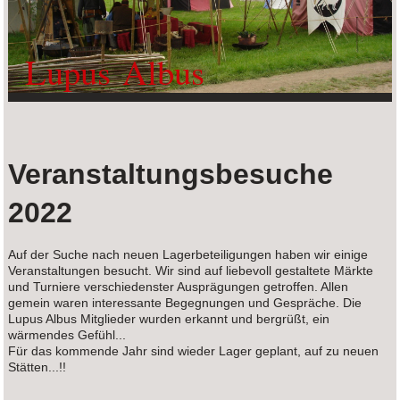
Lupus Albus
Veranstaltungsbesuche
2022
Auf der Suche nach neuen Lagerbeteiligungen haben wir einige
Veranstaltungen besucht. Wir sind auf liebevoll gestaltete Märkte
und Turniere verschiedenster Ausprägungen getroffen. Allen
gemein waren interessante Begegnungen und Gespräche. Die
Lupus Albus Mitglieder wurden erkannt und bergrüßt, ein
wärmendes Gefühl...
Für das kommende Jahr sind wieder Lager geplant, auf zu neuen
Stätten...!!