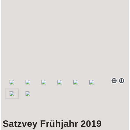
Satzvey Frühjahr 2019