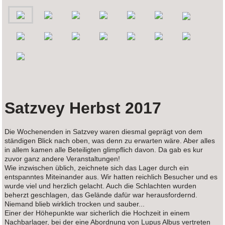
Satzvey Herbst 2017
Die Wochenenden in Satzvey waren diesmal geprägt von dem
ständigen Blick nach oben, was denn zu erwarten wäre. Aber alles
in allem kamen alle Beteiligten glimpflich davon. Da gab es kur
zuvor ganz andere Veranstaltungen!
Wie inzwischen üblich, zeichnete sich das Lager durch ein
entspanntes Miteinander aus. Wir hatten reichlich Besucher und es
wurde viel und herzlich gelacht. Auch die Schlachten wurden
beherzt geschlagen, das Gelände dafür war herausfordernd.
Niemand blieb wirklich trocken und sauber...
Einer der Höhepunkte war sicherlich die Hochzeit in einem
Nachbarlager, bei der eine Abordnung von Lupus Albus vertreten